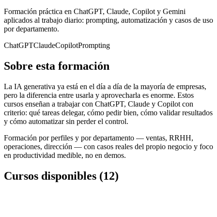
Formación práctica en ChatGPT, Claude, Copilot y Gemini
aplicados al trabajo diario: prompting, automatización y casos de uso
por departamento.
ChatGPT
Claude
Copilot
Prompting
Sobre esta formación
La IA generativa ya está en el día a día de la mayoría de empresas,
pero la diferencia entre usarla y aprovecharla es enorme. Estos
cursos enseñan a trabajar con ChatGPT, Claude y Copilot con
criterio: qué tareas delegar, cómo pedir bien, cómo validar resultados
y cómo automatizar sin perder el control.
Formación por perfiles y por departamento — ventas, RRHH,
operaciones, dirección — con casos reales del propio negocio y foco
en productividad medible, no en demos.
Cursos disponibles
(
12
)