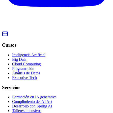
Cursos
Inteligencia Artificial
Big Data
Cloud Computing
Programación
Análisis de Datos
Executive Tech
Servicios
Formación en IA generativa
Cumplimiento del AI Act
Desarrollo con Spring AI
Talleres intensivos