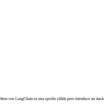
thon con LangChain es una opción válida pero introduce un stack