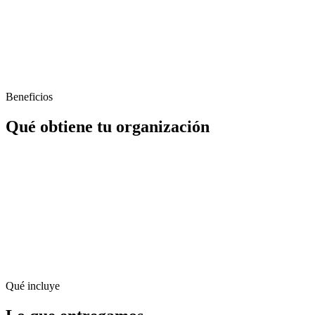
Beneficios
Qué obtiene tu organización
Qué incluye