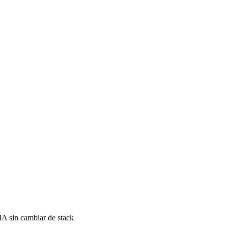
A sin cambiar de stack