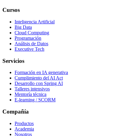
Cursos
Inteligencia Artificial
Big Data
Cloud Computing
Programación
Análisis de Datos
Executive Tech
Servicios
Formación en IA generativa
Cumplimiento del AI Act
Desarrollo con Spring AI
Talleres intensivos
Mentoría técnica
E-learning / SCORM
Compañía
Productos
Academia
Nosotros