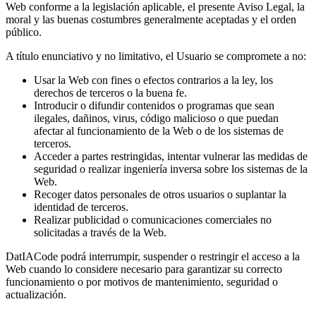
Web conforme a la legislación aplicable, el presente Aviso Legal, la
moral y las buenas costumbres generalmente aceptadas y el orden
público.
A título enunciativo y no limitativo, el Usuario se compromete a no:
Usar la Web con fines o efectos contrarios a la ley, los
derechos de terceros o la buena fe.
Introducir o difundir contenidos o programas que sean
ilegales, dañinos, virus, código malicioso o que puedan
afectar al funcionamiento de la Web o de los sistemas de
terceros.
Acceder a partes restringidas, intentar vulnerar las medidas de
seguridad o realizar ingeniería inversa sobre los sistemas de la
Web.
Recoger datos personales de otros usuarios o suplantar la
identidad de terceros.
Realizar publicidad o comunicaciones comerciales no
solicitadas a través de la Web.
DatIACode
podrá interrumpir, suspender o restringir el acceso a la
Web cuando lo considere necesario para garantizar su correcto
funcionamiento o por motivos de mantenimiento, seguridad o
actualización.