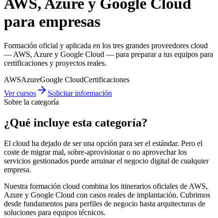
AWS, Azure y Google Cloud
para empresas
Formación oficial y aplicada en los tres grandes proveedores cloud
— AWS, Azure y Google Cloud — para preparar a tus equipos para
certificaciones y proyectos reales.
AWS
Azure
Google Cloud
Certificaciones
Ver cursos
Solicitar información
Sobre la categoría
¿Qué incluye esta categoría?
El cloud ha dejado de ser una opción para ser el estándar. Pero el
coste de migrar mal, sobre-aprovisionar o no aprovechar los
servicios gestionados puede arruinar el negocio digital de cualquier
empresa.
Nuestra formación cloud combina los itinerarios oficiales de AWS,
Azure y Google Cloud con casos reales de implantación. Cubrimos
desde fundamentos para perfiles de negocio hasta arquitecturas de
soluciones para equipos técnicos.