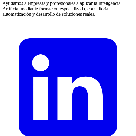
Ayudamos a empresas y profesionales a aplicar la Inteligencia
Artificial mediante formación especializada, consultoría,
automatización y desarrollo de soluciones reales.