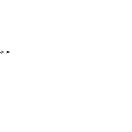
 grupo.