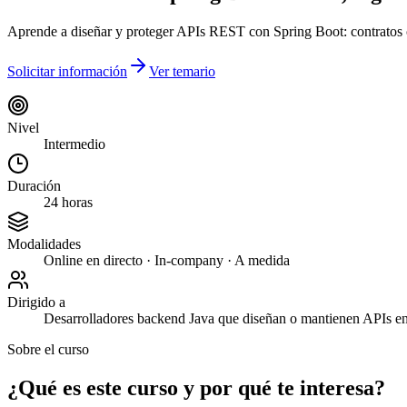
Aprende a diseñar y proteger APIs REST con Spring Boot: contratos
Solicitar información
Ver temario
Nivel
Intermedio
Duración
24 horas
Modalidades
Online en directo · In-company · A medida
Dirigido a
Desarrolladores backend Java que diseñan o mantienen APIs e
Sobre el curso
¿Qué es este curso y por qué te interesa?