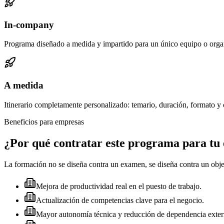
In-company
Programa diseñado a medida y impartido para un único equipo o orga
A medida
Itinerario completamente personalizado: temario, duración, formato y c
Beneficios para empresas
¿Por qué contratar este programa para tu
La formación no se diseña contra un examen, se diseña contra un obje
Mejora de productividad real en el puesto de trabajo.
Actualización de competencias clave para el negocio.
Mayor autonomía técnica y reducción de dependencia exter