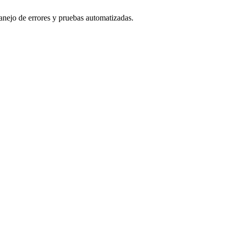
ejo de errores y pruebas automatizadas.