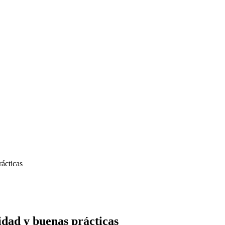
ácticas
dad y buenas prácticas