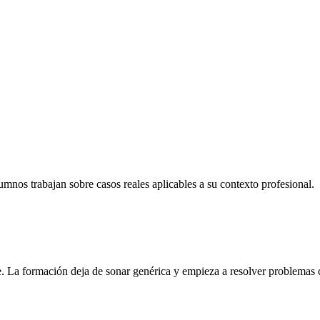
nos trabajan sobre casos reales aplicables a su contexto profesional.
. La formación deja de sonar genérica y empieza a resolver problemas 