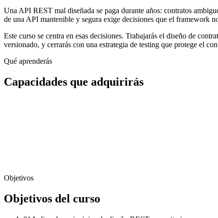
Una API REST mal diseñada se paga durante años: contratos ambiguos, 
de una API mantenible y segura exige decisiones que el framework n
Este curso se centra en esas decisiones. Trabajarás el diseño de con
versionado, y cerrarás con una estrategia de testing que protege el co
Qué aprenderás
Capacidades que adquirirás
Objetivos
Objetivos del curso