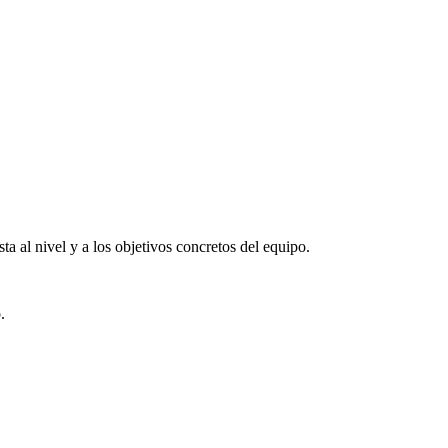
a al nivel y a los objetivos concretos del equipo.
.