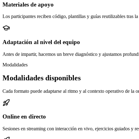
Materiales de apoyo
Los participantes reciben código, plantillas y guías reutilizables tras 
Adaptación al nivel del equipo
Antes de impartir, hacemos un breve diagnóstico y ajustamos profund
Modalidades
Modalidades disponibles
Cada formato puede adaptarse al ritmo y al contexto operativo de la o
Online en directo
Sesiones en streaming con interacción en vivo, ejercicios guiados y r