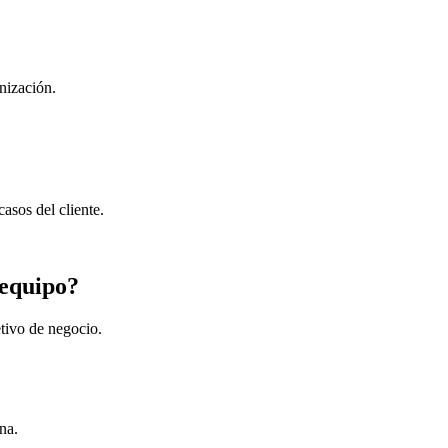
nización.
asos del cliente.
 equipo?
tivo de negocio.
na.