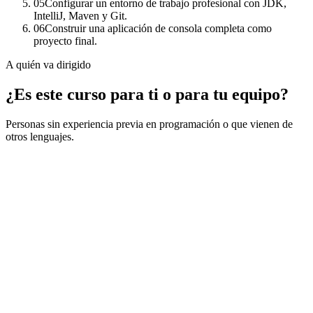
05
Configurar un entorno de trabajo profesional con JDK,
IntelliJ, Maven y Git.
06
Construir una aplicación de consola completa como
proyecto final.
A quién va dirigido
¿Es este curso para ti o para tu equipo?
Personas sin experiencia previa en programación o que vienen de
otros lenguajes.