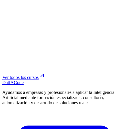
Ver todos los cursos
Dat
IA
Code
Ayudamos a empresas y profesionales a aplicar la Inteligencia
Artificial mediante formación especializada, consultoría,
automatización y desarrollo de soluciones reales.