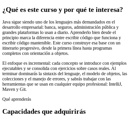
¿Qué es este curso y por qué te interesa?
Java sigue siendo uno de los lenguajes más demandados en el
desarrollo empresarial: banca, seguros, administración pública y
grandes plataformas lo usan a diario. Aprenderlo bien desde el
principio marca la diferencia entre escribir código que funciona y
escribir código mantenible. Este curso construye esa base con un
itinerario progresivo, desde la primera línea hasta programas
completos con orientación a objetos.
El enfoque es incremental: cada concepto se introduce con ejemplos
ejecutables y se consolida con ejercicios sobre casos reales. Al
terminar dominarás la sintaxis del lenguaje, el modelo de objetos, las
colecciones y el manejo de errores, y sabrás trabajar con las
herramientas que se usan en cualquier equipo profesional: IntelliJ,
Maven y Git.
Qué aprenderás
Capacidades que adquirirás