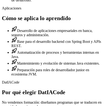
de desarrollo.
Aplicaciones
Cómo se aplica lo aprendido
Desarrollo de aplicaciones empresariales en banca,
seguros y administración.
Base para el desarrollo backend con Spring Boot y APIs
REST.
Automatización de procesos y herramientas internas en
Java.
Mantenimiento y evolución de sistemas Java existentes.
Preparación para roles de desarrollador junior en
ecosistema JVM.
DatIACode
Por qué elegir DatIACode
No vendemos formación: diseñamos programas que se traducen en