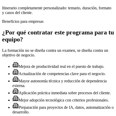
Itinerario completamente personalizado: temario, duración, formato
y casos del cliente.
Beneficios para empresas
¿Por qué contratar este programa para tu
equipo?
La formación no se diseña contra un examen, se diseña contra un
objetivo de negocio.
Mejora de productividad real en el puesto de trabajo.
Actualización de competencias clave para el negocio.
Mayor autonomía técnica y reducción de dependencia
externa.
Aplicación práctica inmediata sobre procesos del cliente.
Mejor adopción tecnológica con criterios profesionales.
Preparación para proyectos de IA, datos, automatización o
desarrollo.