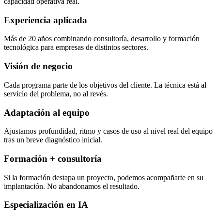
capacidad operativa real.
Experiencia aplicada
Más de 20 años combinando consultoría, desarrollo y formación
tecnológica para empresas de distintos sectores.
Visión de negocio
Cada programa parte de los objetivos del cliente. La técnica está al
servicio del problema, no al revés.
Adaptación al equipo
Ajustamos profundidad, ritmo y casos de uso al nivel real del equipo
tras un breve diagnóstico inicial.
Formación + consultoría
Si la formación destapa un proyecto, podemos acompañarte en su
implantación. No abandonamos el resultado.
Especialización en IA