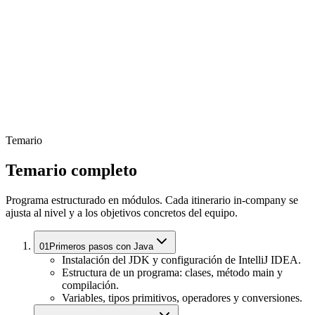
Temario
Temario completo
Programa estructurado en módulos. Cada itinerario in-company se
ajusta al nivel y a los objetivos concretos del equipo.
01
Primeros pasos con Java
Instalación del JDK y configuración de IntelliJ IDEA.
Estructura de un programa: clases, método main y
compilación.
Variables, tipos primitivos, operadores y conversiones.