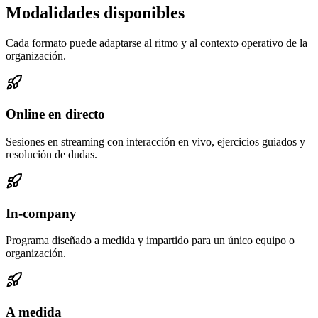
Modalidades disponibles
Cada formato puede adaptarse al ritmo y al contexto operativo de la
organización.
Online en directo
Sesiones en streaming con interacción en vivo, ejercicios guiados y
resolución de dudas.
In-company
Programa diseñado a medida y impartido para un único equipo o
organización.
A medida