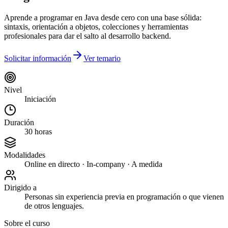
Aprende a programar en Java desde cero con una base sólida:
sintaxis, orientación a objetos, colecciones y herramientas
profesionales para dar el salto al desarrollo backend.
Solicitar información
Ver temario
Nivel
Iniciación
Duración
30 horas
Modalidades
Online en directo · In-company · A medida
Dirigido a
Personas sin experiencia previa en programación o que vienen
de otros lenguajes.
Sobre el curso