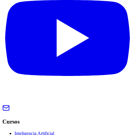
Cursos
Inteligencia Artificial