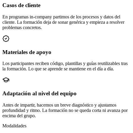
Casos de cliente
En programas in-company partimos de los procesos y datos del
cliente. La formación deja de sonar genérica y empieza a resolver
problemas concretos.
Materiales de apoyo
Los participantes reciben código, plantillas y guías reutilizables tras
la formación. Lo que se aprende se mantiene en el día a día.
Adaptación al nivel del equipo
Antes de impartir, hacemos un breve diagnóstico y ajustamos
profundidad y ritmo. La formación no se queda corta ni avanza por
encima del grupo.
Modalidades