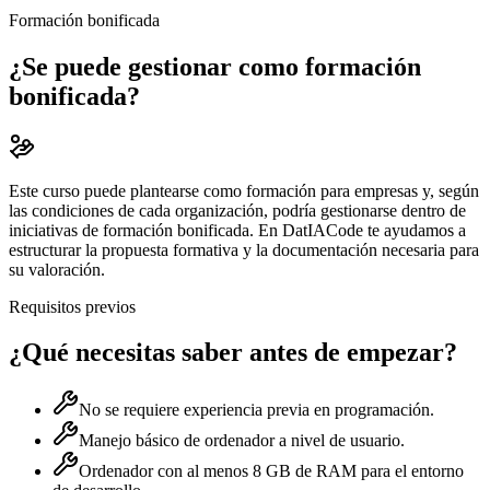
Formación bonificada
¿Se puede gestionar como formación
bonificada?
Este curso puede plantearse como formación para empresas y, según
las condiciones de cada organización, podría gestionarse dentro de
iniciativas de formación bonificada. En DatIACode te ayudamos a
estructurar la propuesta formativa y la documentación necesaria para
su valoración.
Requisitos previos
¿Qué necesitas saber antes de empezar?
No se requiere experiencia previa en programación.
Manejo básico de ordenador a nivel de usuario.
Ordenador con al menos 8 GB de RAM para el entorno