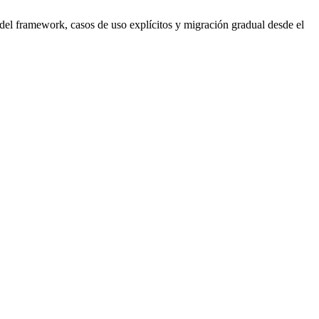
del framework, casos de uso explícitos y migración gradual desde el