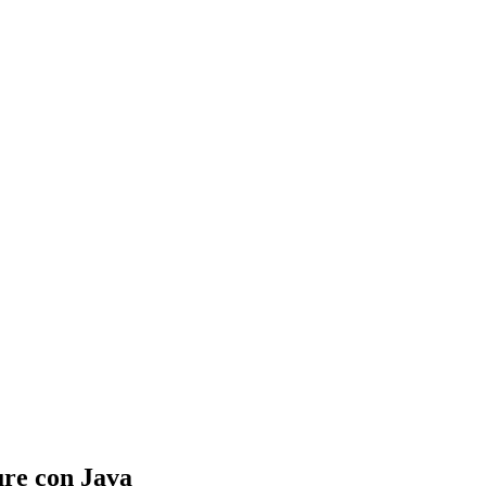
ure con Java