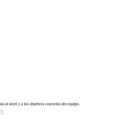
a al nivel y a los objetivos concretos del equipo.