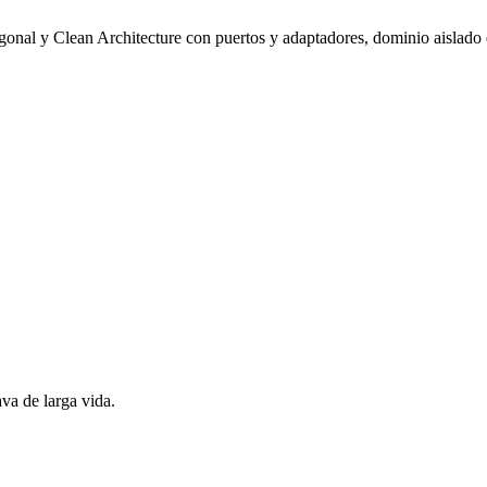
gonal y Clean Architecture con puertos y adaptadores, dominio aislado 
va de larga vida.