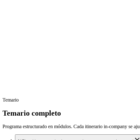
Temario
Temario completo
Programa estructurado en módulos. Cada itinerario in-company se ajust