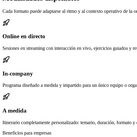
Cada formato puede adaptarse al ritmo y al contexto operativo de la o
Online en directo
Sesiones en streaming con interacción en vivo, ejercicios guiados y r
In-company
Programa diseñado a medida y impartido para un único equipo o orga
A medida
Itinerario completamente personalizado: temario, duración, formato y c
Beneficios para empresas