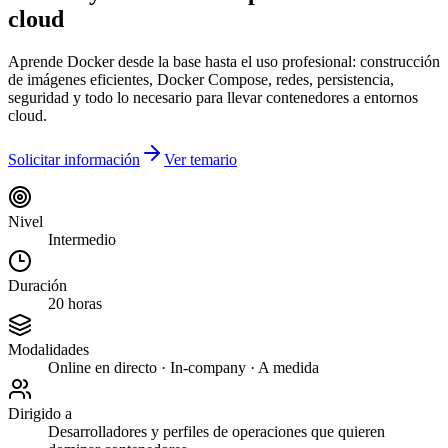
cloud
Aprende Docker desde la base hasta el uso profesional: construcción
de imágenes eficientes, Docker Compose, redes, persistencia,
seguridad y todo lo necesario para llevar contenedores a entornos
cloud.
Solicitar información
Ver temario
Nivel
Intermedio
Duración
20 horas
Modalidades
Online en directo · In-company · A medida
Dirigido a
Desarrolladores y perfiles de operaciones que quieren