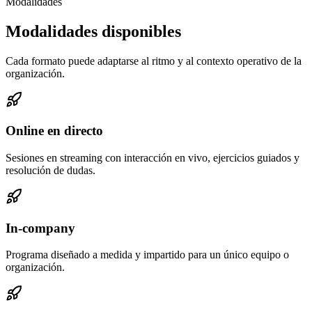
Modalidades
Modalidades disponibles
Cada formato puede adaptarse al ritmo y al contexto operativo de la
organización.
Online en directo
Sesiones en streaming con interacción en vivo, ejercicios guiados y
resolución de dudas.
In-company
Programa diseñado a medida y impartido para un único equipo o
organización.