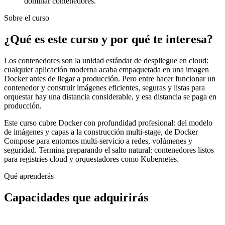
dominar contenedores.
Sobre el curso
¿Qué es este curso y por qué te interesa?
Los contenedores son la unidad estándar de despliegue en cloud:
cualquier aplicación moderna acaba empaquetada en una imagen
Docker antes de llegar a producción. Pero entre hacer funcionar un
contenedor y construir imágenes eficientes, seguras y listas para
orquestar hay una distancia considerable, y esa distancia se paga en
producción.
Este curso cubre Docker con profundidad profesional: del modelo
de imágenes y capas a la construcción multi-stage, de Docker
Compose para entornos multi-servicio a redes, volúmenes y
seguridad. Termina preparando el salto natural: contenedores listos
para registries cloud y orquestadores como Kubernetes.
Qué aprenderás
Capacidades que adquirirás