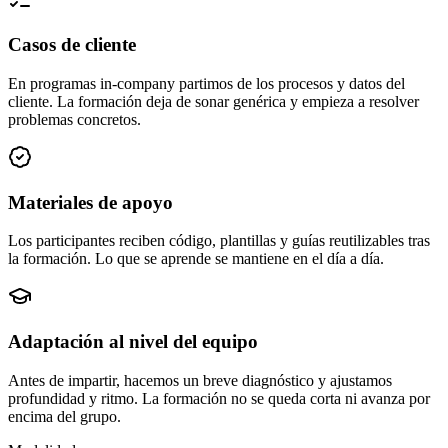
Casos de cliente
En programas in-company partimos de los procesos y datos del
cliente. La formación deja de sonar genérica y empieza a resolver
problemas concretos.
Materiales de apoyo
Los participantes reciben código, plantillas y guías reutilizables tras
la formación. Lo que se aprende se mantiene en el día a día.
Adaptación al nivel del equipo
Antes de impartir, hacemos un breve diagnóstico y ajustamos
profundidad y ritmo. La formación no se queda corta ni avanza por
encima del grupo.