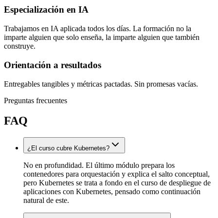
Especialización en IA
Trabajamos en IA aplicada todos los días. La formación no la
imparte alguien que solo enseña, la imparte alguien que también
construye.
Orientación a resultados
Entregables tangibles y métricas pactadas. Sin promesas vacías.
Preguntas frecuentes
FAQ
¿El curso cubre Kubernetes?
No en profundidad. El último módulo prepara los
contenedores para orquestación y explica el salto conceptual,
pero Kubernetes se trata a fondo en el curso de despliegue de
aplicaciones con Kubernetes, pensado como continuación
natural de este.