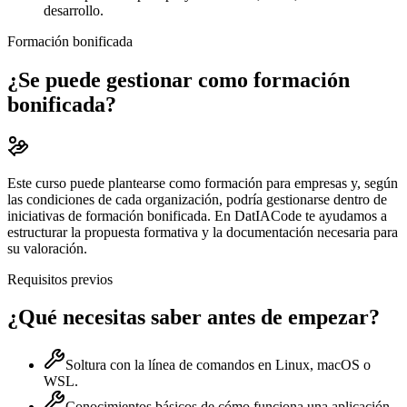
desarrollo.
Formación bonificada
¿Se puede gestionar como formación
bonificada?
Este curso puede plantearse como formación para empresas y, según
las condiciones de cada organización, podría gestionarse dentro de
iniciativas de formación bonificada. En DatIACode te ayudamos a
estructurar la propuesta formativa y la documentación necesaria para
su valoración.
Requisitos previos
¿Qué necesitas saber antes de empezar?
Soltura con la línea de comandos en Linux, macOS o
WSL.
Conocimientos básicos de cómo funciona una aplicación