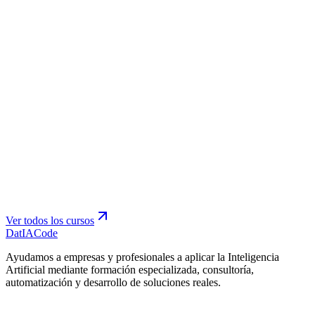
Ver todos los cursos
Dat
IA
Code
Ayudamos a empresas y profesionales a aplicar la Inteligencia
Artificial mediante formación especializada, consultoría,
automatización y desarrollo de soluciones reales.