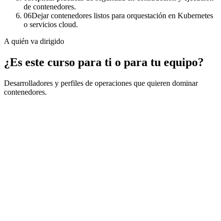
de contenedores.
06
Dejar contenedores listos para orquestación en Kubernetes
o servicios cloud.
A quién va dirigido
¿Es este curso para ti o para tu equipo?
Desarrolladores y perfiles de operaciones que quieren dominar
contenedores.