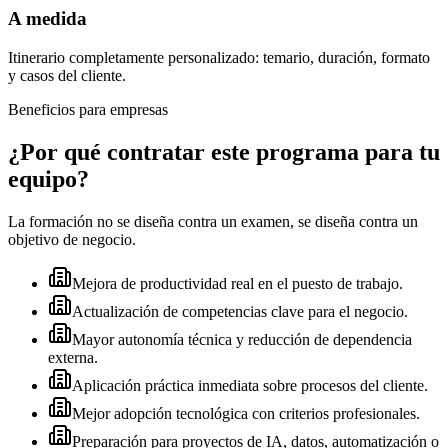
A medida
Itinerario completamente personalizado: temario, duración, formato
y casos del cliente.
Beneficios para empresas
¿Por qué contratar este programa para tu
equipo?
La formación no se diseña contra un examen, se diseña contra un
objetivo de negocio.
Mejora de productividad real en el puesto de trabajo.
Actualización de competencias clave para el negocio.
Mayor autonomía técnica y reducción de dependencia
externa.
Aplicación práctica inmediata sobre procesos del cliente.
Mejor adopción tecnológica con criterios profesionales.
Preparación para proyectos de IA, datos, automatización o