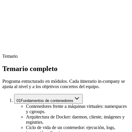
Temario
Temario completo
Programa estructurado en módulos. Cada itinerario in-company se
ajusta al nivel y a los objetivos concretos del equipo.
01
Fundamentos de contenedores
Contenedores frente a máquinas virtuales: namespaces
y cgroups.
Arquitectura de Docker: daemon, cliente, imágenes y
registries.
Ciclo de vida de un contenedor: ejecución, logs,