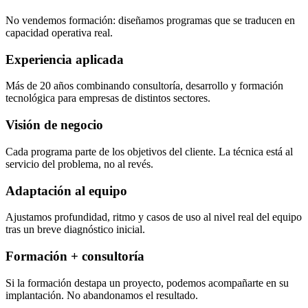
No vendemos formación: diseñamos programas que se traducen en
capacidad operativa real.
Experiencia aplicada
Más de 20 años combinando consultoría, desarrollo y formación
tecnológica para empresas de distintos sectores.
Visión de negocio
Cada programa parte de los objetivos del cliente. La técnica está al
servicio del problema, no al revés.
Adaptación al equipo
Ajustamos profundidad, ritmo y casos de uso al nivel real del equipo
tras un breve diagnóstico inicial.
Formación + consultoría
Si la formación destapa un proyecto, podemos acompañarte en su
implantación. No abandonamos el resultado.