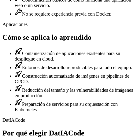
web o un servicio.
No se requiere experiencia previa con Docker.
Aplicaciones
Cómo se aplica lo aprendido
Containerización de aplicaciones existentes para su
despliegue en cloud.
Entornos de desarrollo reproducibles para todo el equipo.
Construcción automatizada de imágenes en pipelines de
CI/CD.
Reducción del tamaño y las vulnerabilidades de imágenes
en producción.
Preparación de servicios para su orquestación con
Kubernetes.
DatIACode
Por qué elegir DatIACode