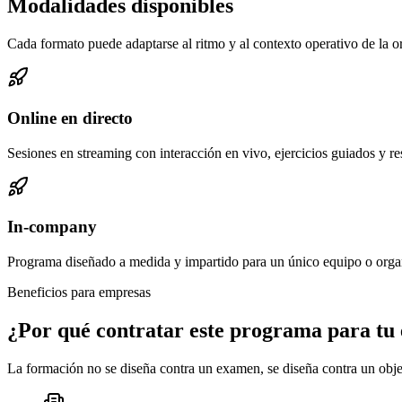
Modalidades disponibles
Cada formato puede adaptarse al ritmo y al contexto operativo de la o
Online en directo
Sesiones en streaming con interacción en vivo, ejercicios guiados y r
In-company
Programa diseñado a medida y impartido para un único equipo o orga
Beneficios para empresas
¿Por qué contratar este programa para tu
La formación no se diseña contra un examen, se diseña contra un obje