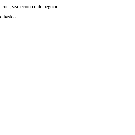
ación, sea técnico o de negocio.
o básico.