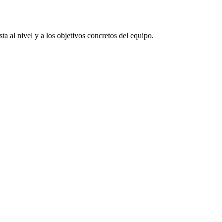
a al nivel y a los objetivos concretos del equipo.