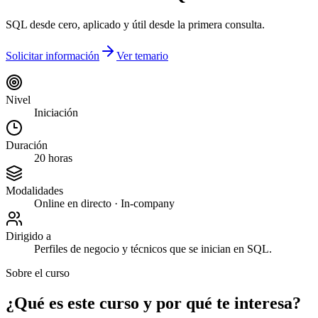
SQL desde cero, aplicado y útil desde la primera consulta.
Solicitar información
Ver temario
Nivel
Iniciación
Duración
20 horas
Modalidades
Online en directo · In-company
Dirigido a
Perfiles de negocio y técnicos que se inician en SQL.
Sobre el curso
¿Qué es este curso y por qué te interesa?