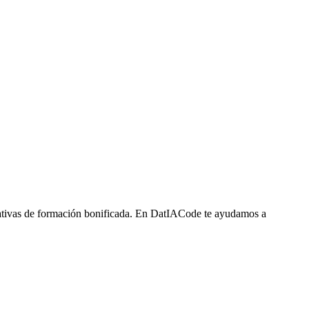
ciativas de formación bonificada. En DatIACode te ayudamos a