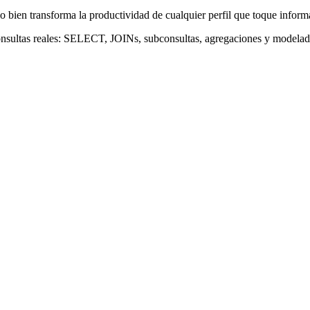
 bien transforma la productividad de cualquier perfil que toque inform
 consultas reales: SELECT, JOINs, subconsultas, agregaciones y modelad