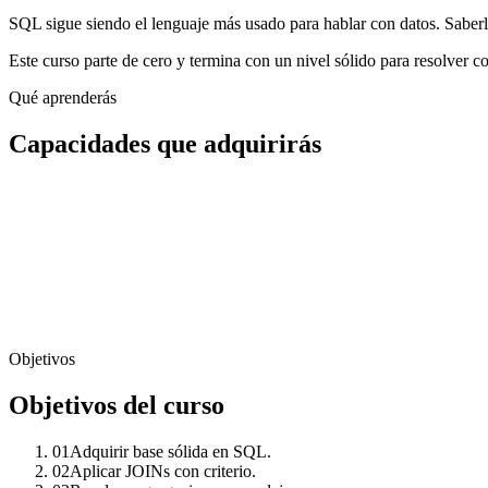
SQL sigue siendo el lenguaje más usado para hablar con datos. Saberlo
Este curso parte de cero y termina con un nivel sólido para resolver
Qué aprenderás
Capacidades que adquirirás
Objetivos
Objetivos del curso
01
Adquirir base sólida en SQL.
02
Aplicar JOINs con criterio.