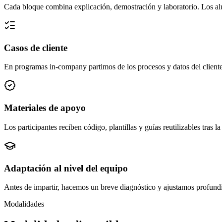
Cada bloque combina explicación, demostración y laboratorio. Los alum
Casos de cliente
En programas in-company partimos de los procesos y datos del cliente
Materiales de apoyo
Los participantes reciben código, plantillas y guías reutilizables tras 
Adaptación al nivel del equipo
Antes de impartir, hacemos un breve diagnóstico y ajustamos profund
Modalidades