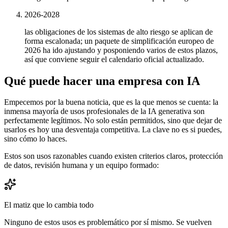
2026-2028
las obligaciones de los sistemas de alto riesgo se aplican de
forma escalonada; un paquete de simplificación europeo de
2026 ha ido ajustando y posponiendo varios de estos plazos,
así que conviene seguir el calendario oficial actualizado.
Qué puede hacer una empresa con IA
Empecemos por la buena noticia, que es la que menos se cuenta: la
inmensa mayoría de usos profesionales de la IA generativa son
perfectamente legítimos. No solo están permitidos, sino que dejar de
usarlos es hoy una desventaja competitiva. La clave no es si puedes,
sino cómo lo haces.
Estos son usos razonables cuando existen criterios claros, protección
de datos, revisión humana y un equipo formado:
El matiz que lo cambia todo
Ninguno de estos usos es problemático por sí mismo. Se vuelven