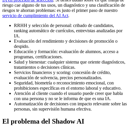
riesgo cae alguno de tus usos, un diagnóstico y una clasificación de
riesgos te ahorran problemas: es justo el primer paso de nuestro
servicio de cumplimiento del AI Act
.
RRHH y selección de personal: cribado de candidatos,
ranking automático de currículos, entrevistas analizadas por
IA.
Evaluación del rendimiento y decisiones de promoción o
despido.
Educación y formación: evaluación de alumnos, acceso a
programas, certificaciones.
Salud y bienestar: cualquier sistema que oriente diagnósticos,
tratamientos o decisiones clínicas.
Servicios financieros y scoring: concesión de crédito,
evaluación de solvencia, precios personalizados.
Seguridad, biometría o reconocimiento emocional, con
prohibiciones específicas en el entorno laboral y educativo.
Atención al cliente cuando el usuario puede creer que habla
con una persona y no se le informa de que es una IA.
Automatización de decisiones con impacto relevante sobre las
personas, sin supervisión humana efectiva.
El problema del Shadow AI