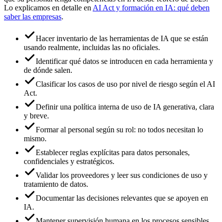
Lo explicamos en detalle en
AI Act y formación en IA: qué deben
saber las empresas
.
Hacer inventario de las herramientas de IA que se están
usando realmente, incluidas las no oficiales.
Identificar qué datos se introducen en cada herramienta y
de dónde salen.
Clasificar los casos de uso por nivel de riesgo según el AI
Act.
Definir una política interna de uso de IA generativa, clara
y breve.
Formar al personal según su rol: no todos necesitan lo
mismo.
Establecer reglas explícitas para datos personales,
confidenciales y estratégicos.
Validar los proveedores y leer sus condiciones de uso y
tratamiento de datos.
Documentar las decisiones relevantes que se apoyen en
IA.
Mantener supervisión humana en los procesos sensibles.