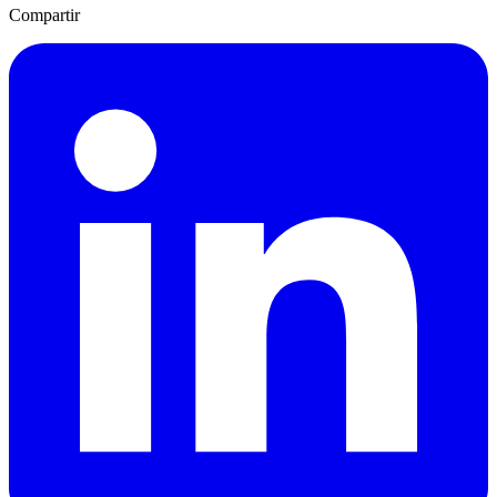
Compartir