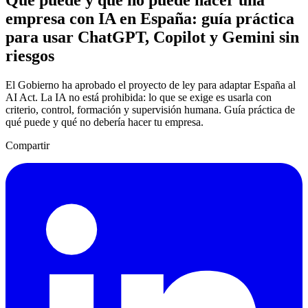
empresa con IA en España: guía práctica
para usar ChatGPT, Copilot y Gemini sin
riesgos
El Gobierno ha aprobado el proyecto de ley para adaptar España al
AI Act. La IA no está prohibida: lo que se exige es usarla con
criterio, control, formación y supervisión humana. Guía práctica de
qué puede y qué no debería hacer tu empresa.
Compartir