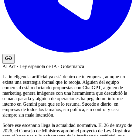
AI Act · Ley española de IA · Gobernanza
La inteligencia artificial ya está dentro de tu empresa, aunque no
exista una estrategia formal que lo recoja. Alguien del equipo
comercial está redactando propuestas con ChatGPT, alguien de
marketing genera imágenes con una herramienta que descubrió la
semana pasada y alguien de operaciones ha pegado un informe
interno en Gemini para que se lo resuma. Sucede a diario, en
empresas de todos los tamaños, sin política, sin control y casi
siempre sin mala intención.
Sobre ese escenario llega la actualidad normativa. El 26 de mayo de
2026, el Consejo de Ministros aprobó el proyecto de Ley Orgánica