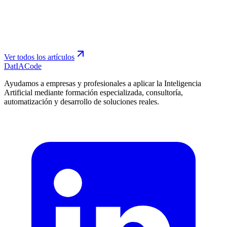
Ver todos los artículos
Dat
IA
Code
Ayudamos a empresas y profesionales a aplicar la Inteligencia
Artificial mediante formación especializada, consultoría,
automatización y desarrollo de soluciones reales.