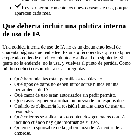
Revisar periódicamente los nuevos casos de uso, porque
aparecen cada mes.
Qué debería incluir una política interna
de uso de IA
Una política interna de uso de IA no es un documento legal de
cuarenta páginas que nadie lee. Es una guía operativa que cualquier
empleado entiende en cinco minutos y aplica al día siguiente. Si la
gente no la entiende, no la usa, y vuelves al punto de partida. Como
mínimo debería responder a estas preguntas:
Qué herramientas están permitidas y cuáles no.
Qué tipos de datos no deben introducirse nunca en una
herramienta de IA.
Qué casos de uso están autorizados sin pedir permiso.
Qué casos requieren aprobación previa de un responsable.
Cuándo es obligatoria la revisión humana antes de usar un
resultado.
Qué criterios se aplican a los contenidos generados con IA,
incluido cuándo hay que informar de su uso.
Quién es responsable de la gobernanza de IA dentro de la
empresa.