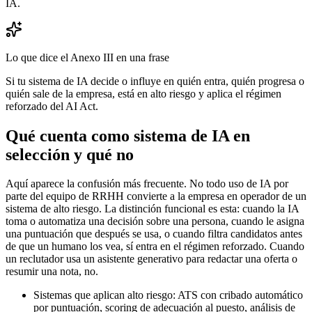
IA.
Lo que dice el Anexo III en una frase
Si tu sistema de IA decide o influye en quién entra, quién progresa o
quién sale de la empresa, está en alto riesgo y aplica el régimen
reforzado del AI Act.
Qué cuenta como sistema de IA en
selección y qué no
Aquí aparece la confusión más frecuente. No todo uso de IA por
parte del equipo de RRHH convierte a la empresa en operador de un
sistema de alto riesgo. La distinción funcional es esta: cuando la IA
toma o automatiza una decisión sobre una persona, cuando le asigna
una puntuación que después se usa, o cuando filtra candidatos antes
de que un humano los vea, sí entra en el régimen reforzado. Cuando
un reclutador usa un asistente generativo para redactar una oferta o
resumir una nota, no.
Sistemas que aplican alto riesgo: ATS con cribado automático
por puntuación, scoring de adecuación al puesto, análisis de