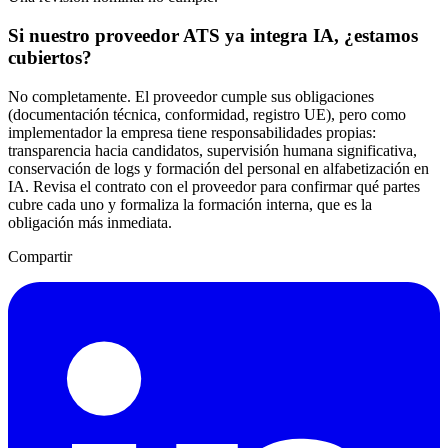
Si nuestro proveedor ATS ya integra IA, ¿estamos
cubiertos?
No completamente. El proveedor cumple sus obligaciones
(documentación técnica, conformidad, registro UE), pero como
implementador la empresa tiene responsabilidades propias:
transparencia hacia candidatos, supervisión humana significativa,
conservación de logs y formación del personal en alfabetización en
IA. Revisa el contrato con el proveedor para confirmar qué partes
cubre cada uno y formaliza la formación interna, que es la
obligación más inmediata.
Compartir