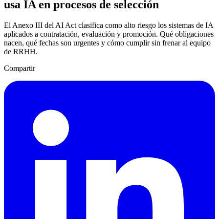
usa IA en procesos de selección
El Anexo III del AI Act clasifica como alto riesgo los sistemas de IA
aplicados a contratación, evaluación y promoción. Qué obligaciones
nacen, qué fechas son urgentes y cómo cumplir sin frenar al equipo
de RRHH.
Compartir