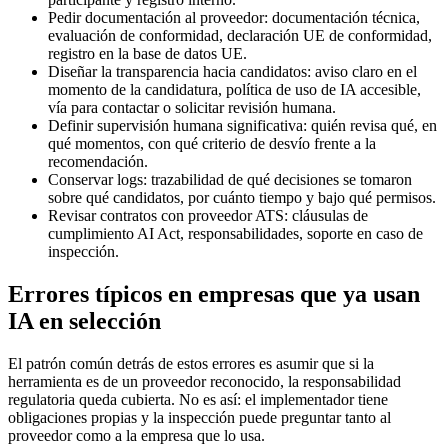
Pedir documentación al proveedor: documentación técnica,
evaluación de conformidad, declaración UE de conformidad,
registro en la base de datos UE.
Diseñar la transparencia hacia candidatos: aviso claro en el
momento de la candidatura, política de uso de IA accesible,
vía para contactar o solicitar revisión humana.
Definir supervisión humana significativa: quién revisa qué, en
qué momentos, con qué criterio de desvío frente a la
recomendación.
Conservar logs: trazabilidad de qué decisiones se tomaron
sobre qué candidatos, por cuánto tiempo y bajo qué permisos.
Revisar contratos con proveedor ATS: cláusulas de
cumplimiento AI Act, responsabilidades, soporte en caso de
inspección.
Errores típicos en empresas que ya usan
IA en selección
El patrón común detrás de estos errores es asumir que si la
herramienta es de un proveedor reconocido, la responsabilidad
regulatoria queda cubierta. No es así: el implementador tiene
obligaciones propias y la inspección puede preguntar tanto al
proveedor como a la empresa que lo usa.