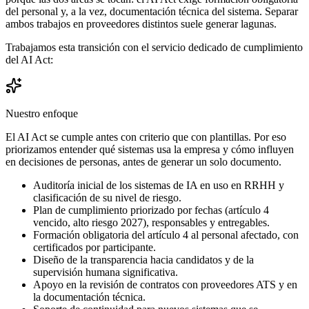
del personal y, a la vez, documentación técnica del sistema. Separar
ambos trabajos en proveedores distintos suele generar lagunas.
Trabajamos esta transición con el servicio dedicado de cumplimiento
del AI Act:
Nuestro enfoque
El AI Act se cumple antes con criterio que con plantillas. Por eso
priorizamos entender qué sistemas usa la empresa y cómo influyen
en decisiones de personas, antes de generar un solo documento.
Auditoría inicial de los sistemas de IA en uso en RRHH y
clasificación de su nivel de riesgo.
Plan de cumplimiento priorizado por fechas (artículo 4
vencido, alto riesgo 2027), responsables y entregables.
Formación obligatoria del artículo 4 al personal afectado, con
certificados por participante.
Diseño de la transparencia hacia candidatos y de la
supervisión humana significativa.
Apoyo en la revisión de contratos con proveedores ATS y en
la documentación técnica.