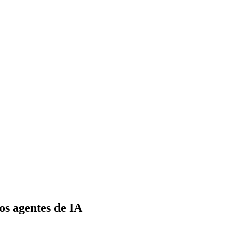
los agentes de IA