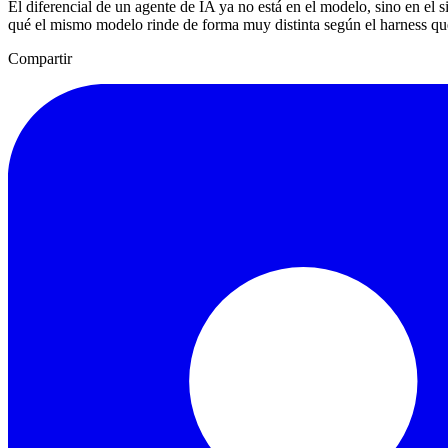
El diferencial de un agente de IA ya no está en el modelo, sino en el 
qué el mismo modelo rinde de forma muy distinta según el harness qu
Compartir