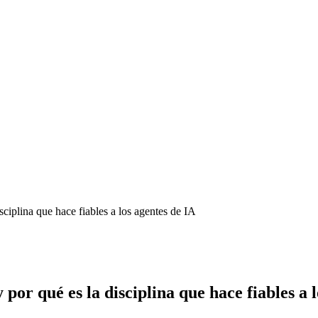
sciplina que hace fiables a los agentes de IA
 por qué es la disciplina que hace fiables a 