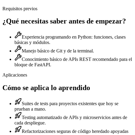
Requisitos previos
¿Qué necesitas saber antes de empezar?
Experiencia programando en Python: funciones, clases
básicas y módulos.
Manejo básico de Git y de la terminal.
Conocimiento básico de APIs REST recomendado para el
bloque de FastAPI.
Aplicaciones
Cómo se aplica lo aprendido
Suites de tests para proyectos existentes que hoy se
prueban a mano.
Testing automatizado de APIs y microservicios antes de
cada despliegue.
Refactorizaciones seguras de código heredado apoyadas