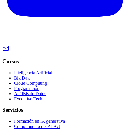
Cursos
Inteligencia Artificial
Big Data
Cloud Computing
Programación
Análisis de Datos
Executive Tech
Servicios
Formación en IA generativa
Cumplimiento del AI Act