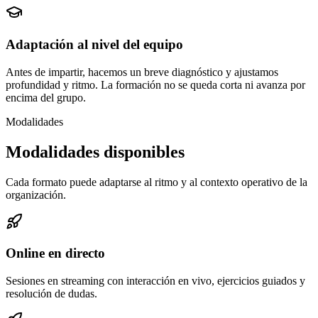
Adaptación al nivel del equipo
Antes de impartir, hacemos un breve diagnóstico y ajustamos
profundidad y ritmo. La formación no se queda corta ni avanza por
encima del grupo.
Modalidades
Modalidades disponibles
Cada formato puede adaptarse al ritmo y al contexto operativo de la
organización.
Online en directo
Sesiones en streaming con interacción en vivo, ejercicios guiados y
resolución de dudas.