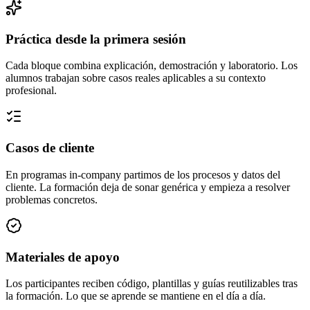
Práctica desde la primera sesión
Cada bloque combina explicación, demostración y laboratorio. Los
alumnos trabajan sobre casos reales aplicables a su contexto
profesional.
Casos de cliente
En programas in-company partimos de los procesos y datos del
cliente. La formación deja de sonar genérica y empieza a resolver
problemas concretos.
Materiales de apoyo
Los participantes reciben código, plantillas y guías reutilizables tras
la formación. Lo que se aprende se mantiene en el día a día.