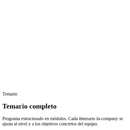
Temario
Temario completo
Programa estructurado en módulos. Cada itinerario in-company se
ajusta al nivel y a los objetivos concretos del equipo.