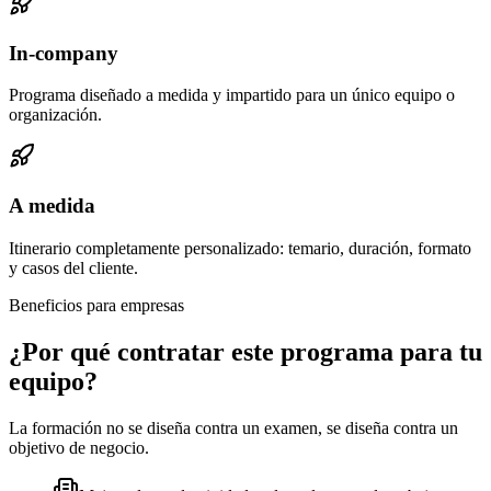
In-company
Programa diseñado a medida y impartido para un único equipo o
organización.
A medida
Itinerario completamente personalizado: temario, duración, formato
y casos del cliente.
Beneficios para empresas
¿Por qué contratar este programa para tu
equipo?
La formación no se diseña contra un examen, se diseña contra un
objetivo de negocio.