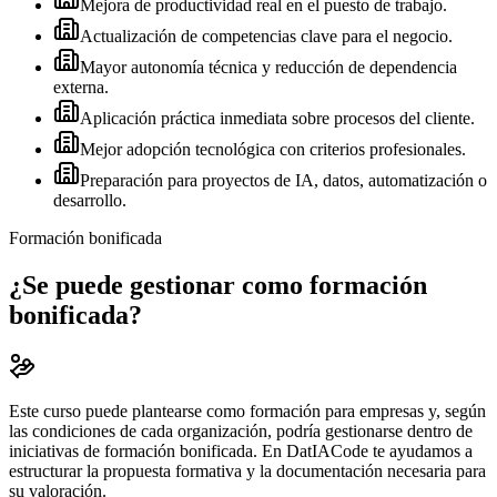
Mejora de productividad real en el puesto de trabajo.
Actualización de competencias clave para el negocio.
Mayor autonomía técnica y reducción de dependencia
externa.
Aplicación práctica inmediata sobre procesos del cliente.
Mejor adopción tecnológica con criterios profesionales.
Preparación para proyectos de IA, datos, automatización o
desarrollo.
Formación bonificada
¿Se puede gestionar como formación
bonificada?
Este curso puede plantearse como formación para empresas y, según
las condiciones de cada organización, podría gestionarse dentro de
iniciativas de formación bonificada. En DatIACode te ayudamos a
estructurar la propuesta formativa y la documentación necesaria para
su valoración.