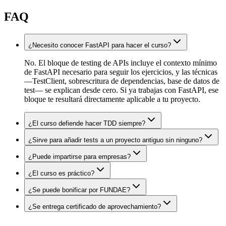
FAQ
¿Necesito conocer FastAPI para hacer el curso?
No. El bloque de testing de APIs incluye el contexto mínimo
de FastAPI necesario para seguir los ejercicios, y las técnicas
—TestClient, sobrescritura de dependencias, base de datos de
test— se explican desde cero. Si ya trabajas con FastAPI, ese
bloque te resultará directamente aplicable a tu proyecto.
¿El curso defiende hacer TDD siempre?
¿Sirve para añadir tests a un proyecto antiguo sin ninguno?
¿Puede impartirse para empresas?
¿El curso es práctico?
¿Se puede bonificar por FUNDAE?
¿Se entrega certificado de aprovechamiento?