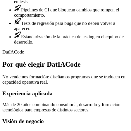
en tests.
Pipelines de CI que bloquean cambios que rompen el
comportamiento.
Tests de regresión para bugs que no deben volver a
aparecer.
Estandarización de la práctica de testing en el equipo de
desarrollo.
DatIACode
Por qué elegir DatIACode
No vendemos formación: diseñamos programas que se traducen en
capacidad operativa real.
Experiencia aplicada
Más de 20 años combinando consultoría, desarrollo y formación
tecnológica para empresas de distintos sectores.
Visión de negocio