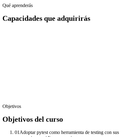
Qué aprenderás
Capacidades que adquirirás
Objetivos
Objetivos del curso
01
Adoptar pytest como herramienta de testing con sus