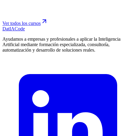
Ver todos los cursos
Dat
IA
Code
Ayudamos a empresas y profesionales a aplicar la Inteligencia
Artificial mediante formación especializada, consultoría,
automatización y desarrollo de soluciones reales.