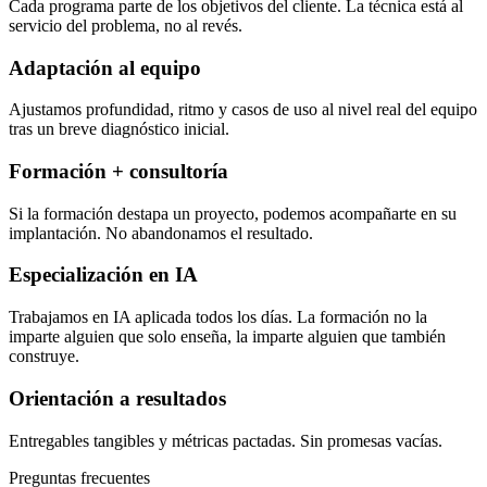
Cada programa parte de los objetivos del cliente. La técnica está al
servicio del problema, no al revés.
Adaptación al equipo
Ajustamos profundidad, ritmo y casos de uso al nivel real del equipo
tras un breve diagnóstico inicial.
Formación + consultoría
Si la formación destapa un proyecto, podemos acompañarte en su
implantación. No abandonamos el resultado.
Especialización en IA
Trabajamos en IA aplicada todos los días. La formación no la
imparte alguien que solo enseña, la imparte alguien que también
construye.
Orientación a resultados
Entregables tangibles y métricas pactadas. Sin promesas vacías.
Preguntas frecuentes