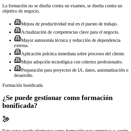
La formación no se diseña contra un examen, se diseña contra un
objetivo de negocio.
Mejora de productividad real en el puesto de trabajo.
Actualización de competencias clave para el negocio.
Mayor autonomía técnica y reducción de dependencia
externa.
Aplicación práctica inmediata sobre procesos del cliente.
Mejor adopción tecnológica con criterios profesionales.
Preparación para proyectos de IA, datos, automatización o
desarrollo.
Formación bonificada
¿Se puede gestionar como formación
bonificada?
Este curso puede plantearse como formación para empresas y, según