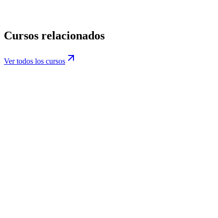
Política de Privacidad
Cursos relacionados
Ver todos los cursos