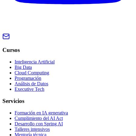
Cursos
Inteligencia Artificial
Big Data
Cloud Computing
Programación
Análisis de Datos
Executive Tech
Servicios
Formación en IA generativa
Cumplimiento del AI Act
Desarrollo con Spring AI
Talleres intensivos
Mentoría técnica