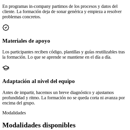
En programas in-company partimos de los procesos y datos del
cliente. La formación deja de sonar genérica y empieza a resolver
problemas concretos.
Materiales de apoyo
Los participantes reciben código, plantillas y guías reutilizables tras
la formación. Lo que se aprende se mantiene en el día a día.
Adaptación al nivel del equipo
Antes de impartir, hacemos un breve diagnóstico y ajustamos
profundidad y ritmo. La formación no se queda corta ni avanza por
encima del grupo.
Modalidades
Modalidades disponibles