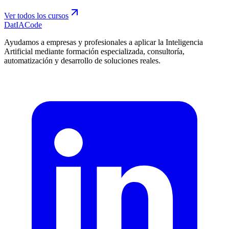
Ver todos los cursos
Dat
IA
Code
Ayudamos a empresas y profesionales a aplicar la Inteligencia
Artificial mediante formación especializada, consultoría,
automatización y desarrollo de soluciones reales.