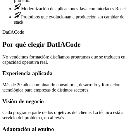
probado.
Modernización de aplicaciones Java con interfaces React.
Prototipos que evolucionan a producción sin cambiar de
stack.
DatIACode
Por qué elegir DatIACode
No vendemos formación: diseñamos programas que se traducen en
capacidad operativa real.
Experiencia aplicada
Más de 20 años combinando consultoría, desarrollo y formación
tecnológica para empresas de distintos sectores.
Visión de negocio
Cada programa parte de los objetivos del cliente. La técnica está al
servicio del problema, no al revés.
Adaptación al equipo