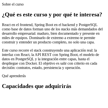
Sobre el curso
¿Qué es este curso y por qué te interesa?
React en el frontend, Spring Boot en el backend y PostgreSQL
como base de datos forman uno de los stacks más demandados del
desarrollo empresarial: maduro, bien documentado y presente en
miles de equipos. Dominarlo de extremo a extremo te permite
construir y entender un producto completo, no solo una capa.
Este curso recorre el stack construyendo una aplicación real: la
interfaz con React, la API REST con Spring Boot, el modelo de
datos en PostgreSQL y la integración entre capas, hasta el
despliegue con Docker. El objetivo es salir con criterio en cada
decisión: contratos, estado, persistencia y operación.
Qué aprenderás
Capacidades que adquirirás