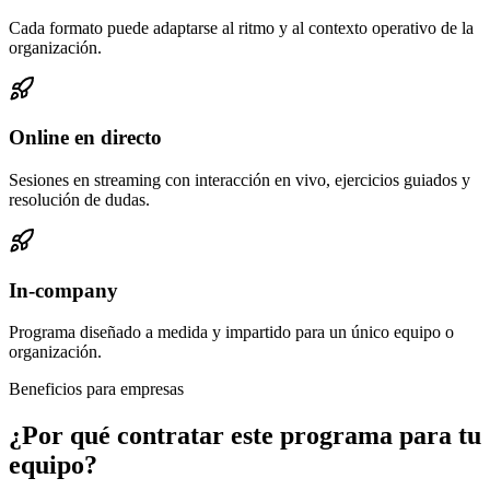
Cada formato puede adaptarse al ritmo y al contexto operativo de la
organización.
Online en directo
Sesiones en streaming con interacción en vivo, ejercicios guiados y
resolución de dudas.
In-company
Programa diseñado a medida y impartido para un único equipo o
organización.
Beneficios para empresas
¿Por qué contratar este programa para tu
equipo?