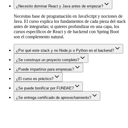
¿Necesito dominar React y Java antes de empezar?
Necesitas base de programación en JavaScript y nociones de
Java. El curso explica los fundamentos de cada pieza del stack
antes de integrarlas; si quieres profundizar en una capa, los
cursos específicos de React y de backend con Spring Boot
son el complemento natural.
¿Por qué este stack y no Node.js o Python en el backend?
¿Se construye un proyecto completo?
¿Puede impartirse para empresas?
¿El curso es práctico?
¿Se puede bonificar por FUNDAE?
¿Se entrega certificado de aprovechamiento?
DatIACode