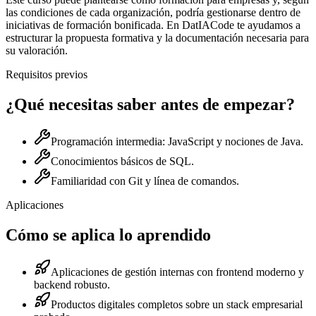
las condiciones de cada organización, podría gestionarse dentro de
iniciativas de formación bonificada. En DatIACode te ayudamos a
estructurar la propuesta formativa y la documentación necesaria para
su valoración.
Requisitos previos
¿Qué necesitas saber antes de empezar?
Programación intermedia: JavaScript y nociones de Java.
Conocimientos básicos de SQL.
Familiaridad con Git y línea de comandos.
Aplicaciones
Cómo se aplica lo aprendido
Aplicaciones de gestión internas con frontend moderno y
backend robusto.
Productos digitales completos sobre un stack empresarial