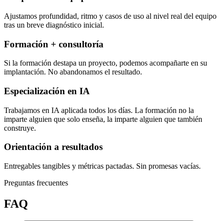
Ajustamos profundidad, ritmo y casos de uso al nivel real del equipo
tras un breve diagnóstico inicial.
Formación + consultoría
Si la formación destapa un proyecto, podemos acompañarte en su
implantación. No abandonamos el resultado.
Especialización en IA
Trabajamos en IA aplicada todos los días. La formación no la
imparte alguien que solo enseña, la imparte alguien que también
construye.
Orientación a resultados
Entregables tangibles y métricas pactadas. Sin promesas vacías.
Preguntas frecuentes
FAQ