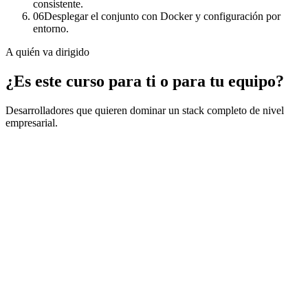
consistente.
06
Desplegar el conjunto con Docker y configuración por
entorno.
A quién va dirigido
¿Es este curso para ti o para tu equipo?
Desarrolladores que quieren dominar un stack completo de nivel
empresarial.