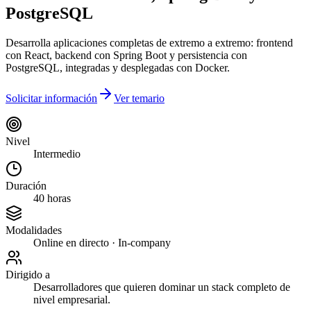
PostgreSQL
Desarrolla aplicaciones completas de extremo a extremo: frontend
con React, backend con Spring Boot y persistencia con
PostgreSQL, integradas y desplegadas con Docker.
Solicitar información
Ver temario
Nivel
Intermedio
Duración
40 horas
Modalidades
Online en directo · In-company
Dirigido a
Desarrolladores que quieren dominar un stack completo de
nivel empresarial.