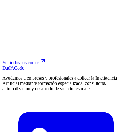
Ver todos los cursos
Dat
IA
Code
Ayudamos a empresas y profesionales a aplicar la Inteligencia
Artificial mediante formación especializada, consultoría,
automatización y desarrollo de soluciones reales.