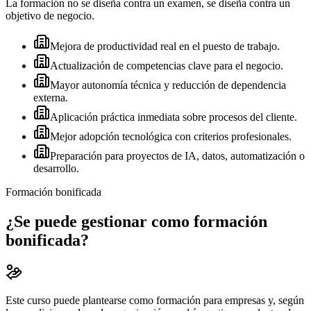
La formación no se diseña contra un examen, se diseña contra un
objetivo de negocio.
Mejora de productividad real en el puesto de trabajo.
Actualización de competencias clave para el negocio.
Mayor autonomía técnica y reducción de dependencia
externa.
Aplicación práctica inmediata sobre procesos del cliente.
Mejor adopción tecnológica con criterios profesionales.
Preparación para proyectos de IA, datos, automatización o
desarrollo.
Formación bonificada
¿Se puede gestionar como formación
bonificada?
Este curso puede plantearse como formación para empresas y, según