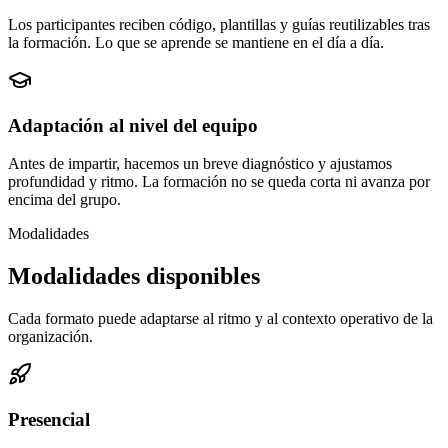
Los participantes reciben código, plantillas y guías reutilizables tras
la formación. Lo que se aprende se mantiene en el día a día.
Adaptación al nivel del equipo
Antes de impartir, hacemos un breve diagnóstico y ajustamos
profundidad y ritmo. La formación no se queda corta ni avanza por
encima del grupo.
Modalidades
Modalidades disponibles
Cada formato puede adaptarse al ritmo y al contexto operativo de la
organización.
Presencial