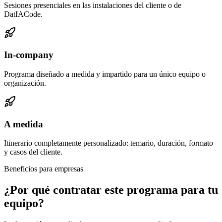
Sesiones presenciales en las instalaciones del cliente o de
DatIACode.
In-company
Programa diseñado a medida y impartido para un único equipo o
organización.
A medida
Itinerario completamente personalizado: temario, duración, formato
y casos del cliente.
Beneficios para empresas
¿Por qué contratar este programa para tu
equipo?