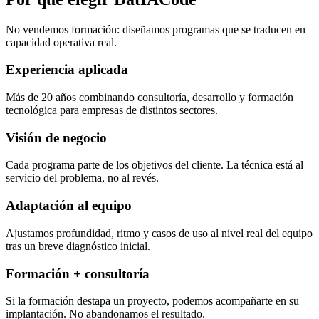
No vendemos formación: diseñamos programas que se traducen en
capacidad operativa real.
Experiencia aplicada
Más de 20 años combinando consultoría, desarrollo y formación
tecnológica para empresas de distintos sectores.
Visión de negocio
Cada programa parte de los objetivos del cliente. La técnica está al
servicio del problema, no al revés.
Adaptación al equipo
Ajustamos profundidad, ritmo y casos de uso al nivel real del equipo
tras un breve diagnóstico inicial.
Formación + consultoría
Si la formación destapa un proyecto, podemos acompañarte en su
implantación. No abandonamos el resultado.