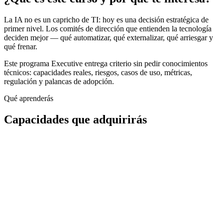
La IA no es un capricho de TI: hoy es una decisión estratégica de
primer nivel. Los comités de dirección que entienden la tecnología
deciden mejor — qué automatizar, qué externalizar, qué arriesgar y
qué frenar.
Este programa Executive entrega criterio sin pedir conocimientos
técnicos: capacidades reales, riesgos, casos de uso, métricas,
regulación y palancas de adopción.
Qué aprenderás
Capacidades que adquirirás