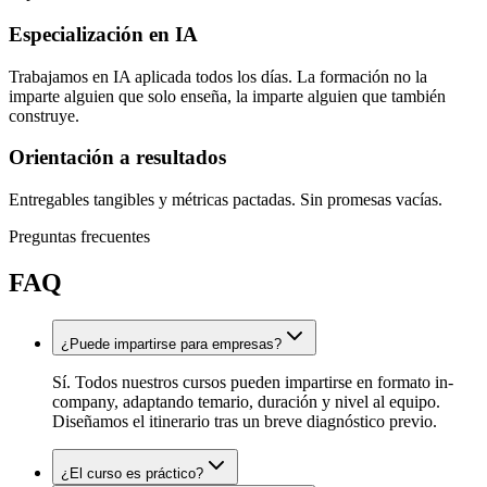
Especialización en IA
Trabajamos en IA aplicada todos los días. La formación no la
imparte alguien que solo enseña, la imparte alguien que también
construye.
Orientación a resultados
Entregables tangibles y métricas pactadas. Sin promesas vacías.
Preguntas frecuentes
FAQ
¿Puede impartirse para empresas?
Sí. Todos nuestros cursos pueden impartirse en formato in-
company, adaptando temario, duración y nivel al equipo.
Diseñamos el itinerario tras un breve diagnóstico previo.
¿El curso es práctico?