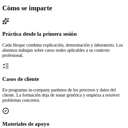
Cómo se imparte
Práctica desde la primera sesión
Cada bloque combina explicación, demostración y laboratorio. Los
alumnos trabajan sobre casos reales aplicables a su contexto
profesional.
Casos de cliente
En programas in-company partimos de los procesos y datos del
cliente. La formación deja de sonar genérica y empieza a resolver
problemas concretos.
Materiales de apoyo