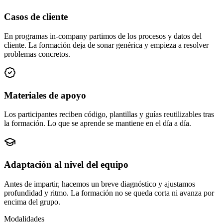
Casos de cliente
En programas in-company partimos de los procesos y datos del
cliente. La formación deja de sonar genérica y empieza a resolver
problemas concretos.
Materiales de apoyo
Los participantes reciben código, plantillas y guías reutilizables tras
la formación. Lo que se aprende se mantiene en el día a día.
Adaptación al nivel del equipo
Antes de impartir, hacemos un breve diagnóstico y ajustamos
profundidad y ritmo. La formación no se queda corta ni avanza por
encima del grupo.
Modalidades