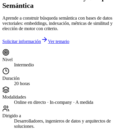
Semántica
Aprende a construir búsqueda semántica con bases de datos
vectoriales: embeddings, indexación, métricas de similitud y
elección de motor con criterio.
Solicitar información
Ver temario
Nivel
Intermedio
Duración
20 horas
Modalidades
Online en directo · In-company · A medida
Dirigido a
Desarrolladores, ingenieros de datos y arquitectos de
soluciones.