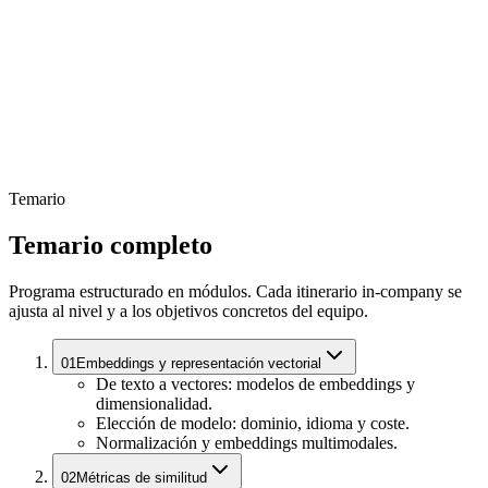
Temario
Temario completo
Programa estructurado en módulos. Cada itinerario in-company se
ajusta al nivel y a los objetivos concretos del equipo.
01
Embeddings y representación vectorial
De texto a vectores: modelos de embeddings y
dimensionalidad.
Elección de modelo: dominio, idioma y coste.
Normalización y embeddings multimodales.
02
Métricas de similitud