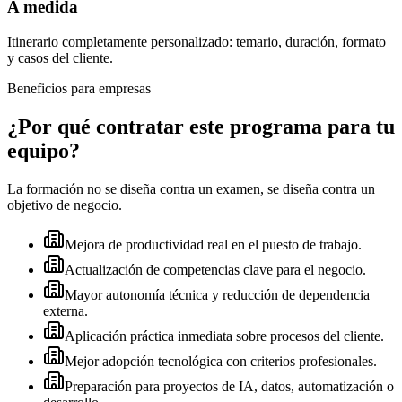
A medida
Itinerario completamente personalizado: temario, duración, formato
y casos del cliente.
Beneficios para empresas
¿Por qué contratar este programa para tu
equipo?
La formación no se diseña contra un examen, se diseña contra un
objetivo de negocio.
Mejora de productividad real en el puesto de trabajo.
Actualización de competencias clave para el negocio.
Mayor autonomía técnica y reducción de dependencia
externa.
Aplicación práctica inmediata sobre procesos del cliente.
Mejor adopción tecnológica con criterios profesionales.
Preparación para proyectos de IA, datos, automatización o