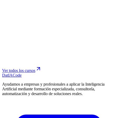
Ver todos los cursos
Dat
IA
Code
Ayudamos a empresas y profesionales a aplicar la Inteligencia
Artificial mediante formación especializada, consultoría,
automatización y desarrollo de soluciones reales.