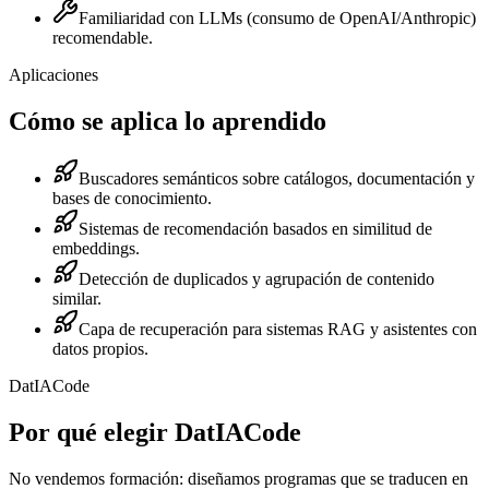
Familiaridad con LLMs (consumo de OpenAI/Anthropic)
recomendable.
Aplicaciones
Cómo se aplica lo aprendido
Buscadores semánticos sobre catálogos, documentación y
bases de conocimiento.
Sistemas de recomendación basados en similitud de
embeddings.
Detección de duplicados y agrupación de contenido
similar.
Capa de recuperación para sistemas RAG y asistentes con
datos propios.
DatIACode
Por qué elegir DatIACode
No vendemos formación: diseñamos programas que se traducen en