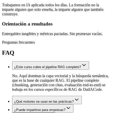
Trabajamos en IA aplicada todos los días. La formación no la
imparte alguien que solo enseña, la imparte alguien que también
construye.
Orientación a resultados
Entregables tangibles y métricas pactadas. Sin promesas vacías.
Preguntas frecuentes
FAQ
¿Este curso cubre el pipeline RAG completo?
No. Aquí dominas la capa vectorial y la búsqueda semántica,
que es la base de cualquier RAG. El pipeline completo
(chunking, generación con citas, evaluación end-to-end) se
trabaja en los cursos específicos de RAG de DatIACode.
¿Qué motores se usan en las prácticas?
¿Puede impartirse para empresas?