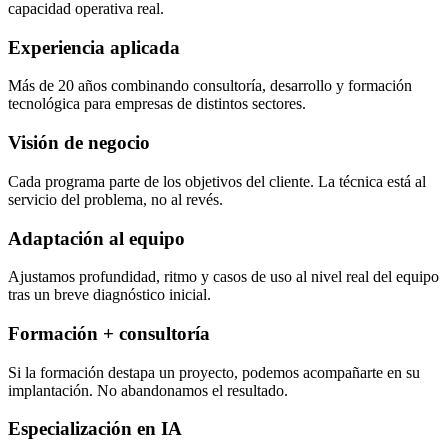
capacidad operativa real.
Experiencia aplicada
Más de 20 años combinando consultoría, desarrollo y formación
tecnológica para empresas de distintos sectores.
Visión de negocio
Cada programa parte de los objetivos del cliente. La técnica está al
servicio del problema, no al revés.
Adaptación al equipo
Ajustamos profundidad, ritmo y casos de uso al nivel real del equipo
tras un breve diagnóstico inicial.
Formación + consultoría
Si la formación destapa un proyecto, podemos acompañarte en su
implantación. No abandonamos el resultado.
Especialización en IA