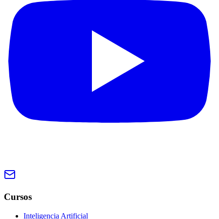
Cursos
Inteligencia Artificial