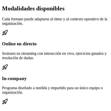
Modalidades disponibles
Cada formato puede adaptarse al ritmo y al contexto operativo de la
organización.
Online en directo
Sesiones en streaming con interacción en vivo, ejercicios guiados y
resolución de dudas.
In-company
Programa diseñado a medida y impartido para un único equipo o
organización.