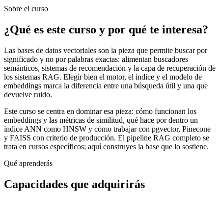
Sobre el curso
¿Qué es este curso y por qué te interesa?
Las bases de datos vectoriales son la pieza que permite buscar por
significado y no por palabras exactas: alimentan buscadores
semánticos, sistemas de recomendación y la capa de recuperación de
los sistemas RAG. Elegir bien el motor, el índice y el modelo de
embeddings marca la diferencia entre una búsqueda útil y una que
devuelve ruido.
Este curso se centra en dominar esa pieza: cómo funcionan los
embeddings y las métricas de similitud, qué hace por dentro un
índice ANN como HNSW y cómo trabajar con pgvector, Pinecone
y FAISS con criterio de producción. El pipeline RAG completo se
trata en cursos específicos; aquí construyes la base que lo sostiene.
Qué aprenderás
Capacidades que adquirirás