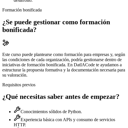
desarrollo.
Formación bonificada
¿Se puede gestionar como formación
bonificada?
Este curso puede plantearse como formación para empresas y, según
las condiciones de cada organización, podría gestionarse dentro de
iniciativas de formación bonificada. En DatIACode te ayudamos a
estructurar la propuesta formativa y la documentación necesaria para
su valoración.
Requisitos previos
¿Qué necesitas saber antes de empezar?
Conocimientos sólidos de Python.
Experiencia básica con APIs y consumo de servicios
HTTP.