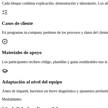
Cada bloque combina explicación, demostración y laboratorio. Los alum
Casos de cliente
En programas in-company partimos de los procesos y datos del cliente
Materiales de apoyo
Los participantes reciben código, plantillas y guías reutilizables tras 
Adaptación al nivel del equipo
Antes de impartir, hacemos un breve diagnóstico y ajustamos profund
Modalidades