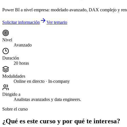
Power BI a nivel empresa: modelado avanzado, DAX complejo y ren
Solicitar información
Ver temario
Nivel
Avanzado
Duración
20 horas
Modalidades
Online en directo · In-company
Dirigido a
Analistas avanzados y data engineers.
Sobre el curso
¿Qué es este curso y por qué te interesa?