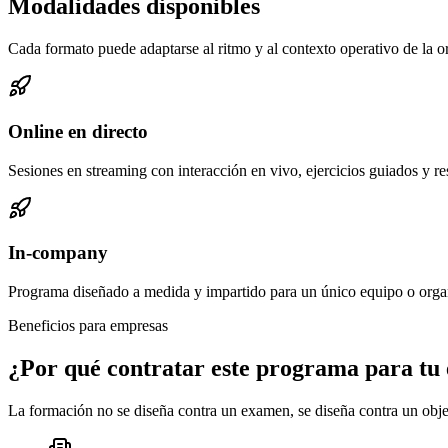
Modalidades disponibles
Cada formato puede adaptarse al ritmo y al contexto operativo de la o
Online en directo
Sesiones en streaming con interacción en vivo, ejercicios guiados y r
In-company
Programa diseñado a medida y impartido para un único equipo o orga
Beneficios para empresas
¿Por qué contratar este programa para tu
La formación no se diseña contra un examen, se diseña contra un obje