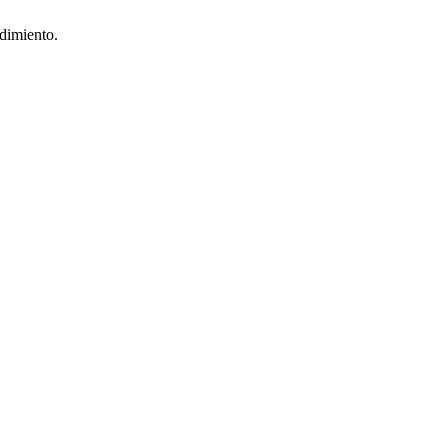
dimiento.