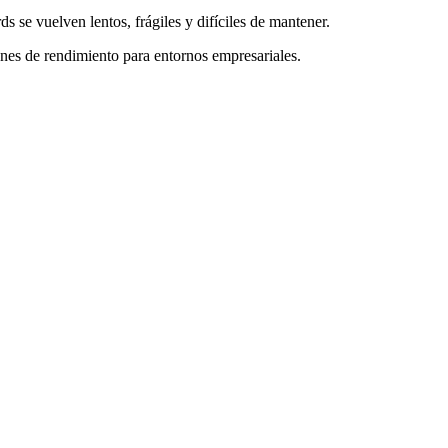
 se vuelven lentos, frágiles y difíciles de mantener.
es de rendimiento para entornos empresariales.