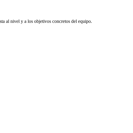
a al nivel y a los objetivos concretos del equipo.