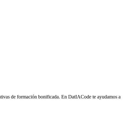
ciativas de formación bonificada. En DatIACode te ayudamos a