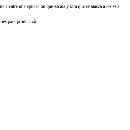
 entre una aplicación que escala y otra que se atasca a los seis
nes para producción.