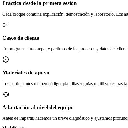
Práctica desde la primera sesión
Cada bloque combina explicación, demostración y laboratorio. Los alum
Casos de cliente
En programas in-company partimos de los procesos y datos del cliente
Materiales de apoyo
Los participantes reciben código, plantillas y guías reutilizables tras 
Adaptación al nivel del equipo
Antes de impartir, hacemos un breve diagnóstico y ajustamos profund
Modalidades