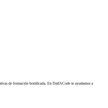
ciativas de formación bonificada. En DatIACode te ayudamos a