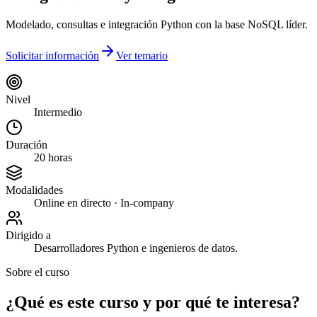
Modelado, consultas e integración Python con la base NoSQL líder.
Solicitar información
Ver temario
Nivel
Intermedio
Duración
20 horas
Modalidades
Online en directo · In-company
Dirigido a
Desarrolladores Python e ingenieros de datos.
Sobre el curso
¿Qué es este curso y por qué te interesa?