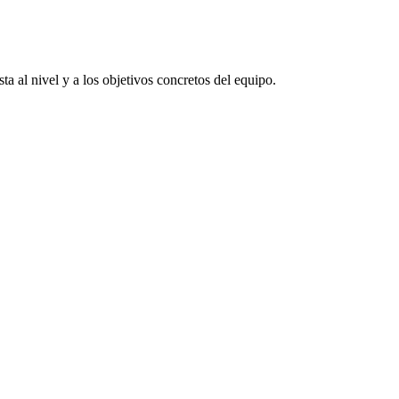
a al nivel y a los objetivos concretos del equipo.